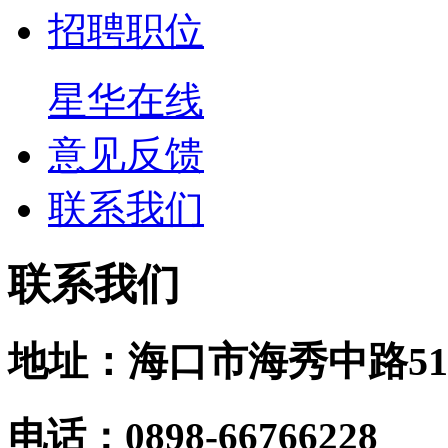
招聘职位
星华在线
意见反馈
联系我们
联系我们
地址：海口市海秀中路51
电话：0898-66766228