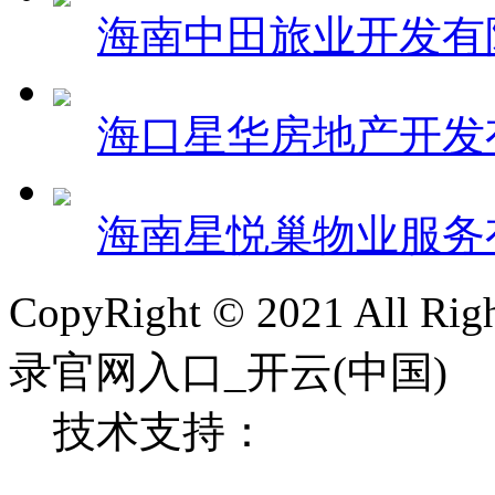
海南中田旅业开发有
海口星华房地产开发
海南星悦巢物业服务
CopyRight © 2021 All
录官网入口_开云(中国
技术支持：