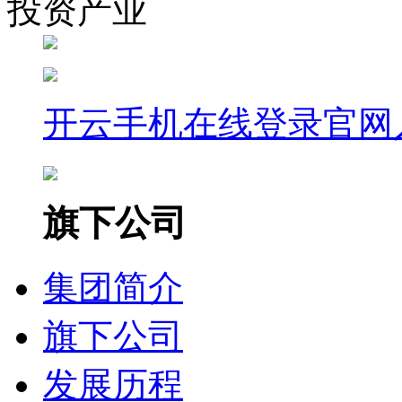
投资产业
开云手机在线登录官网入
旗下公司
集团简介
旗下公司
发展历程