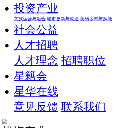
投资产业
文旅运营与融合
城市更新与改造
美丽乡村与赋能
社会公益
人才招聘
人才理念
招聘职位
星籍会
星华在线
意见反馈
联系我们