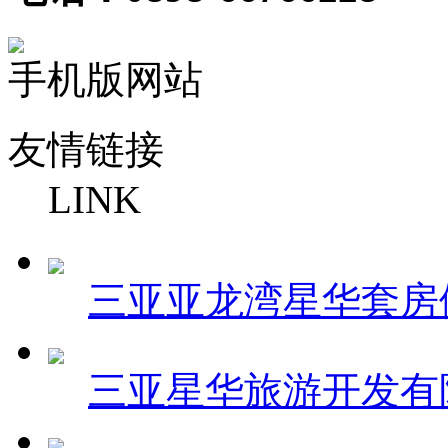
手机版网站
友情链接
LINK
三亚亚龙湾星华套房
三亚星华旅游开发有