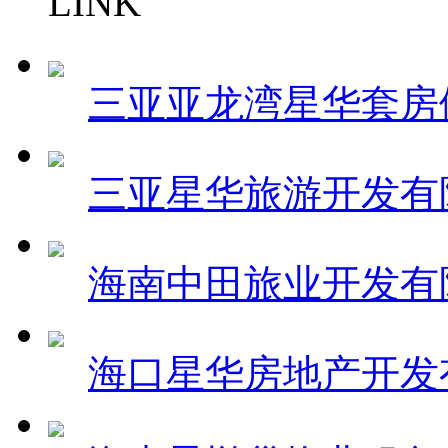
LINK
三亚亚龙湾星华套房
三亚星华旅游开发有
海南中田旅业开发有
海口星华房地产开发