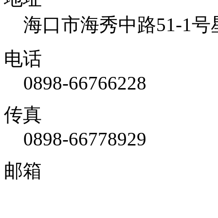
海口市海秀中路51-1号
电话
0898-66766228
传真
0898-66778929
邮箱