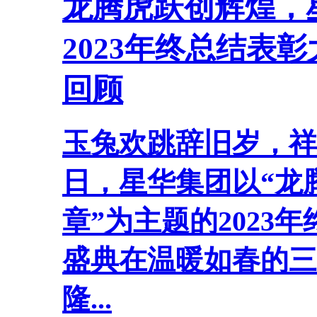
龙腾虎跃创辉煌，星
2023年终总结表彰
回顾
玉兔欢跳辞旧岁，祥龙
日，星华集团以“龙
章”为主题的2023
盛典在温暖如春的三
隆...