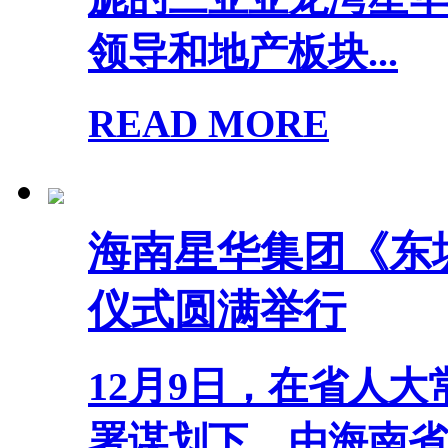
领导和地产板块...
READ MORE
海南星华集团《东
仪式圆满举行
12月9日，在省人
署谋划下，由海南省