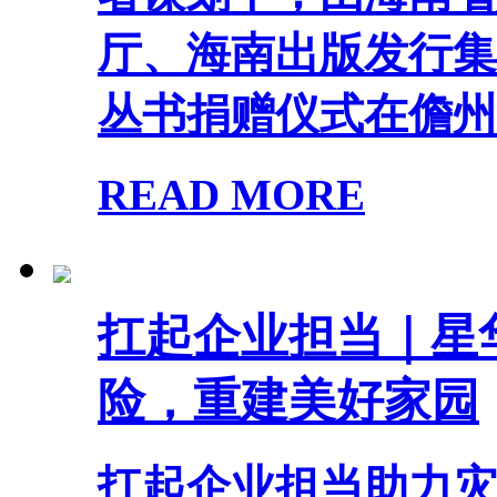
厅、海南出版发行集
丛书捐赠仪式在儋州海
READ MORE
扛起企业担当｜星
险，重建美好家园
扛起企业担当助力灾