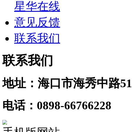
星华在线
意见反馈
联系我们
联系我们
地址：海口市海秀中路51
电话：0898-66766228