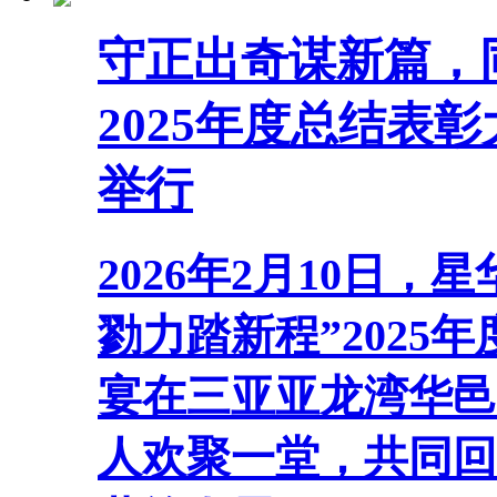
守正出奇谋新篇，同
2025年度总结表彰
举行
2026年2月10日
勠力踏新程”2025
宴在三亚亚龙湾华邑
人欢聚一堂，共同回