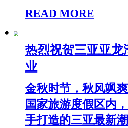
READ MORE
热烈祝贺三亚亚龙
业
金秋时节，秋风飒爽
国家旅游度假区内，
手打造的三亚最新潮