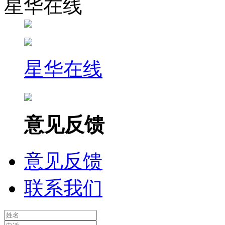
星华在线
星华在线
意见反馈
意见反馈
联系我们