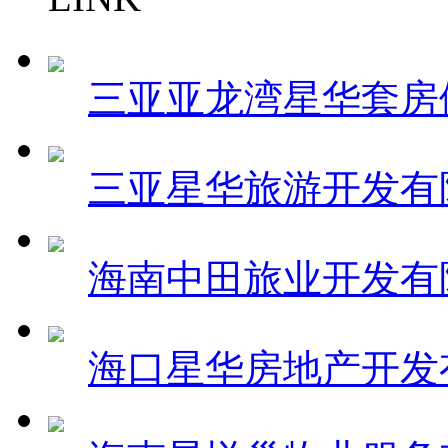
三亚亚龙湾星华套房
三亚星华旅游开发有
海南中田旅业开发有
海口星华房地产开发