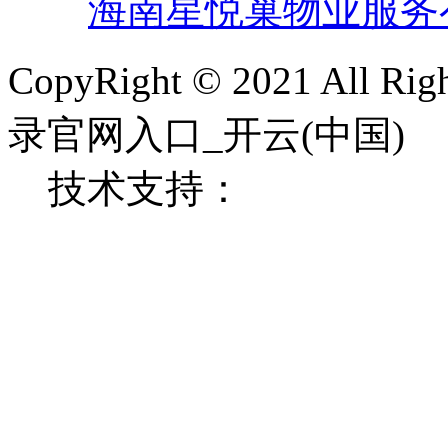
海南星悦巢物业服务
CopyRight © 2021 All
录官网入口_开云(中国
技术支持：