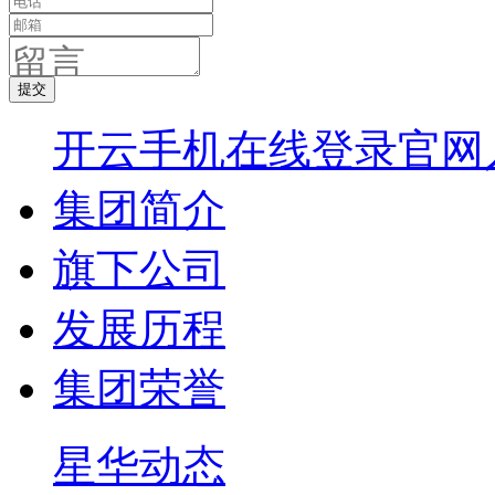
开云手机在线登录官网入
集团简介
旗下公司
发展历程
集团荣誉
星华动态