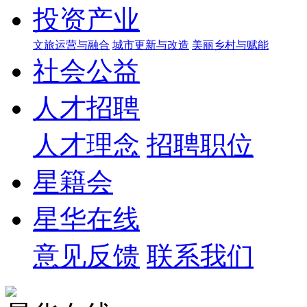
投资产业
文旅运营与融合
城市更新与改造
美丽乡村与赋能
社会公益
人才招聘
人才理念
招聘职位
星籍会
星华在线
意见反馈
联系我们