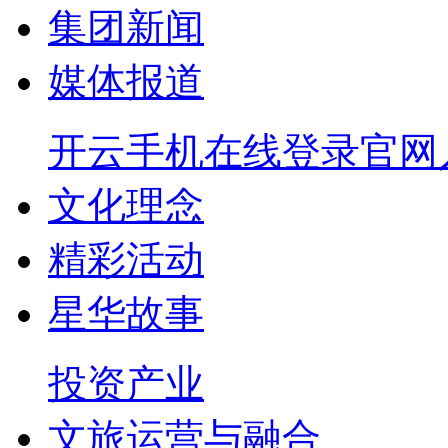
集团新闻
媒体报道
开云手机在线登录官网入
文化理念
精彩活动
星华故事
投资产业
文旅运营与融合