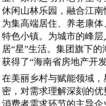
休闲山林乐园，融合江南
为集高端居住、养老康体
特色小镇。为城市的峰层
居“星”生活。集团旗下
获得了“海南省房地产开发
在美丽乡村与赋能领域，
密，对需求理解深刻的优
消费者需求环节的主导企