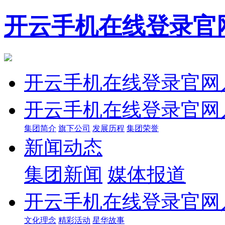
开云手机在线登录官网
开云手机在线登录官网入
开云手机在线登录官网入
集团简介
旗下公司
发展历程
集团荣誉
新闻动态
集团新闻
媒体报道
开云手机在线登录官网入
文化理念
精彩活动
星华故事