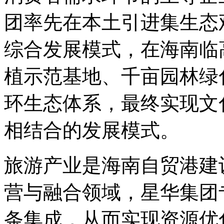
团率先在本土引进集生态
综合发展模式，在海南临
植示范基地、千亩园林绿
环生态体系，最终实现文
相结合的发展模式。
旅游产业是海南自贸港建
营与融合领域，星华集团
条集成，从而实现资源优