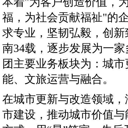
本着"为客户创造价值，
福，为社会贡献福祉"的
求专业，坚韧弘毅，创新
南34载，逐步发展为一
团主要业务板块为：城市
能、文旅运营与融合。
在城市更新与改造领域，
市建设，推动城市价值与