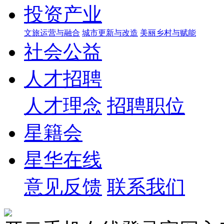
投资产业
文旅运营与融合
城市更新与改造
美丽乡村与赋能
社会公益
人才招聘
人才理念
招聘职位
星籍会
星华在线
意见反馈
联系我们