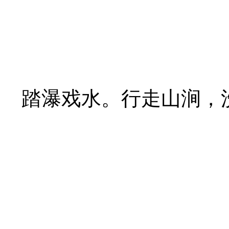
踏瀑戏水。行走山涧，