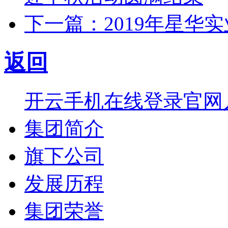
下一篇：2019年星华
返回
开云手机在线登录官网入
集团简介
旗下公司
发展历程
集团荣誉