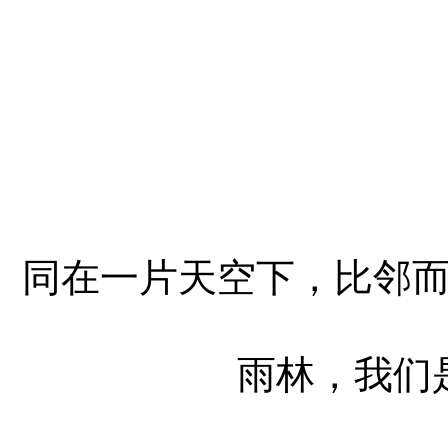
同在一片天空下，比邻
雨林，我们