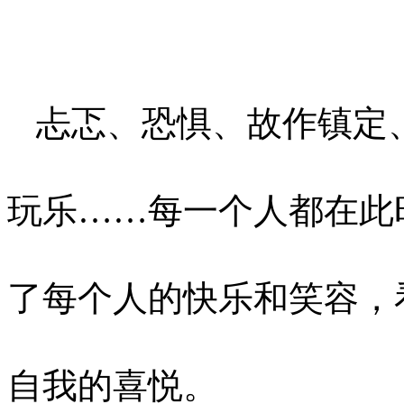
忐忑、恐惧、故作镇定
玩乐……每一个人都在此
了每个人的快乐和笑容，
自我的喜悦。