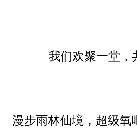
我们欢聚一堂，
漫步雨林仙境，超级氧