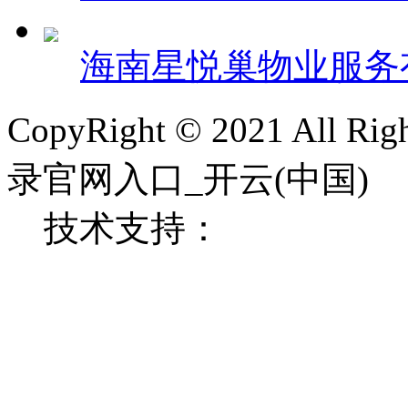
海南星悦巢物业服务
CopyRight © 2021 All
录官网入口_开云(中国
技术支持：