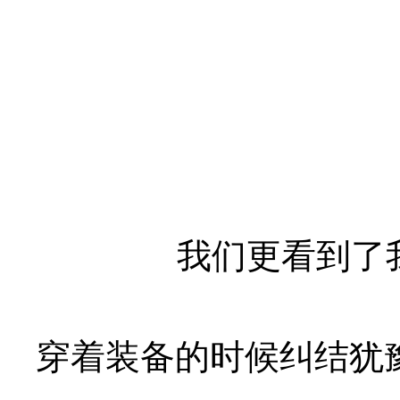
我们更看到了
穿着装备的时候纠结犹