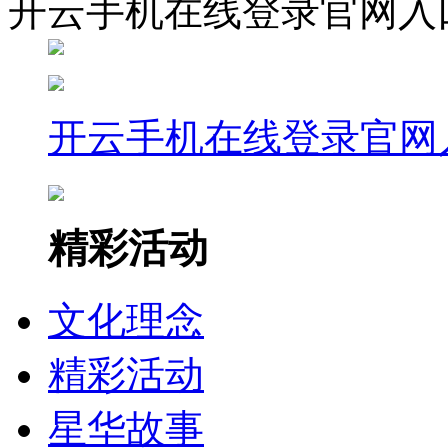
开云手机在线登录官网入口
开云手机在线登录官网入
精彩活动
文化理念
精彩活动
星华故事