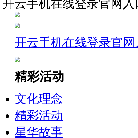
开云手机在线登录官网入口
开云手机在线登录官网入
精彩活动
文化理念
精彩活动
星华故事