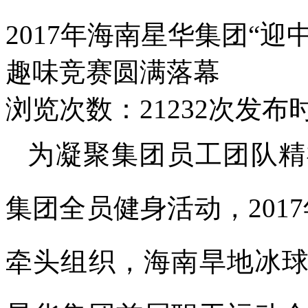
2017年海南星华集团“
趣味竞赛圆满落幕
浏览次数：21232次
发布时间
为凝聚集团员工团队精
集团全员健身活动，201
牵头组织，海南旱地冰