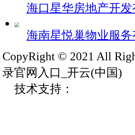
海口星华房地产开发
海南星悦巢物业服务
CopyRight © 2021 All
录官网入口_开云(中国
技术支持：