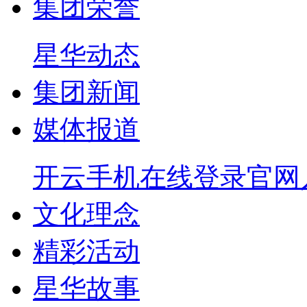
集团荣誉
星华动态
集团新闻
媒体报道
开云手机在线登录官网入
文化理念
精彩活动
星华故事