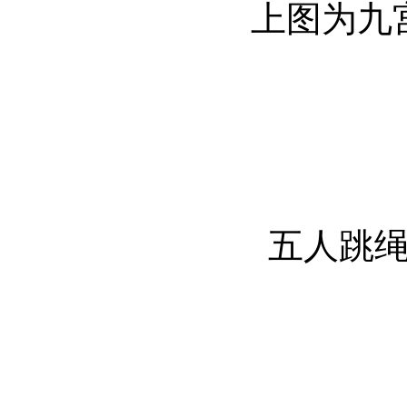
上图为九
五人跳