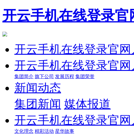
开云手机在线登录官网
开云手机在线登录官网入
开云手机在线登录官网入
集团简介
旗下公司
发展历程
集团荣誉
新闻动态
集团新闻
媒体报道
开云手机在线登录官网入
文化理念
精彩活动
星华故事