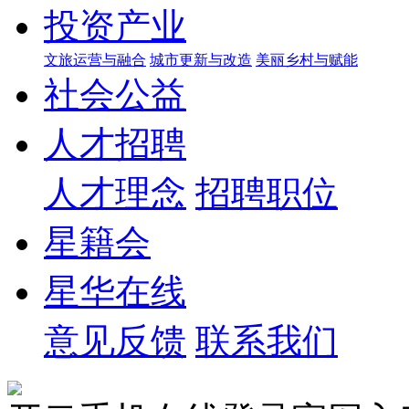
投资产业
文旅运营与融合
城市更新与改造
美丽乡村与赋能
社会公益
人才招聘
人才理念
招聘职位
星籍会
星华在线
意见反馈
联系我们