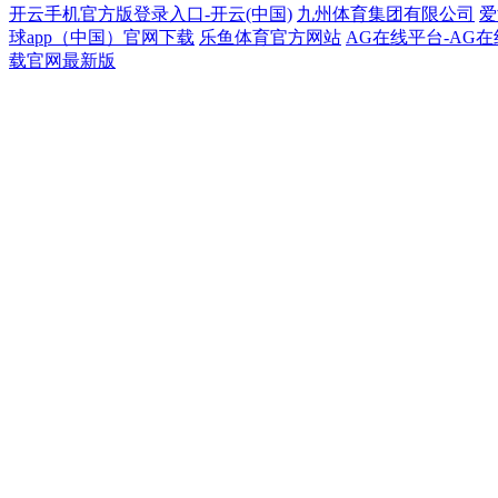
开云手机官方版登录入口-开云(中国)
九州体育集团有限公司
爱
球app（中国）官网下载
乐鱼体育官方网站
AG在线平台-AG
载官网最新版