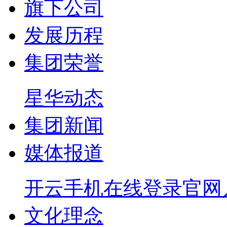
旗下公司
发展历程
集团荣誉
星华动态
集团新闻
媒体报道
开云手机在线登录官网入
文化理念