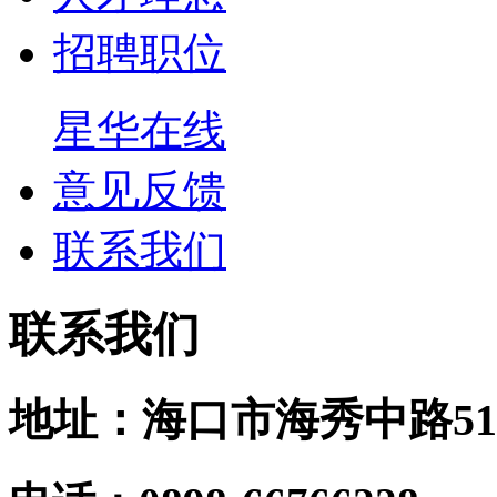
招聘职位
星华在线
意见反馈
联系我们
联系我们
地址：海口市海秀中路51