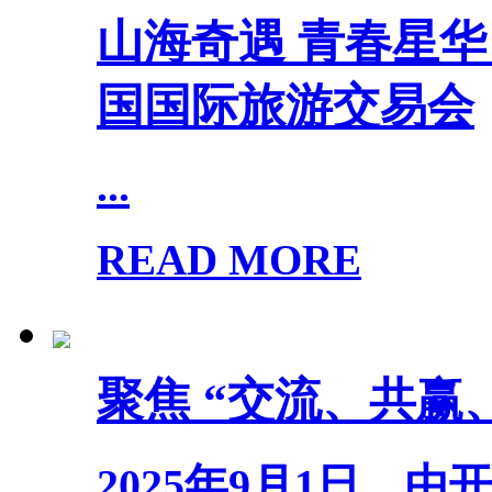
山海奇遇 青春星华 |
国国际旅游交易会
...
READ MORE
聚焦 “交流、共赢
2025年9月1日，