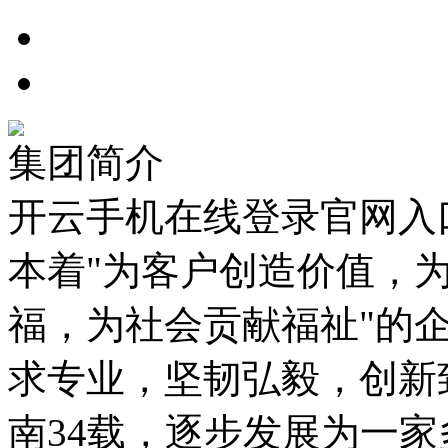
集团简介
开云手机在线登录官网入口_
本着"为客户创造价值，
福，为社会贡献福祉"的
求专业，坚韧弘毅，创新
南34载，逐步发展为一